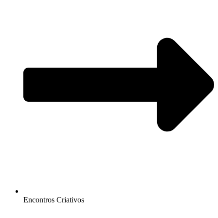
Encontros Criativos