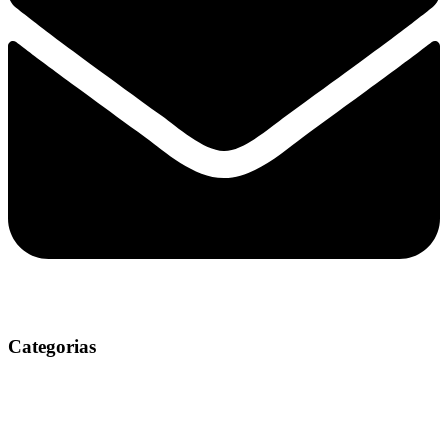
Categorias