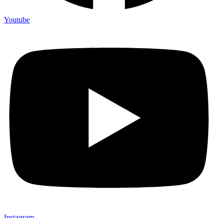
Youtube
Instagram