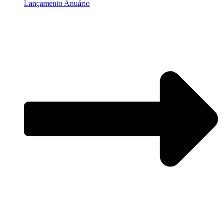
Lançamento Anuário