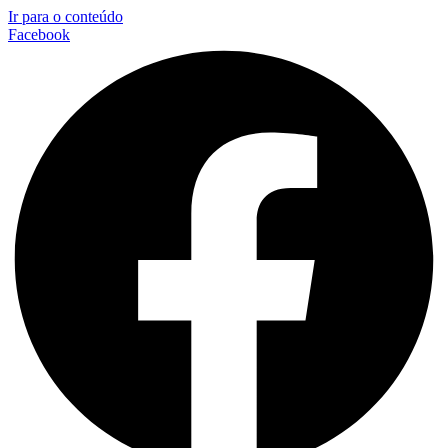
Ir para o conteúdo
Facebook