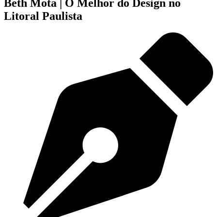
Beth Mota | O Melhor do Design no
Litoral Paulista