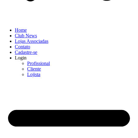
Home
Club News
Lojas Associadas
Contato
Cadastre-se
Login
Profissional
Cliente
Lojista