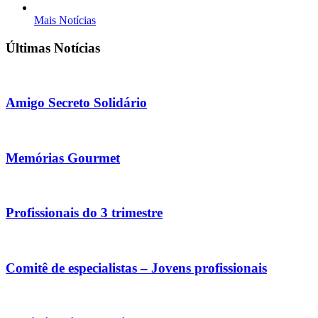
Mais Notícias
Últimas Notícias
Amigo Secreto Solidário
Memórias Gourmet
Profissionais do 3 trimestre
Comitê de especialistas – Jovens profissionais