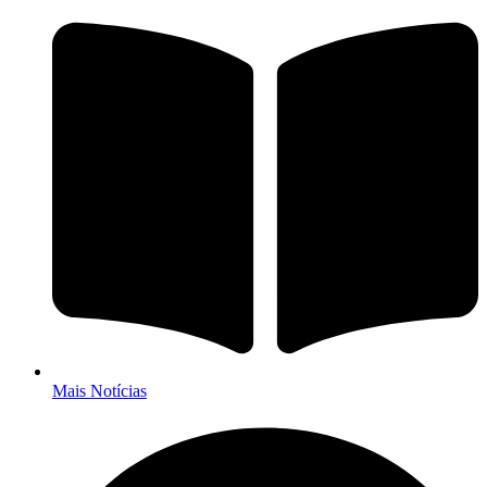
Mais Notícias