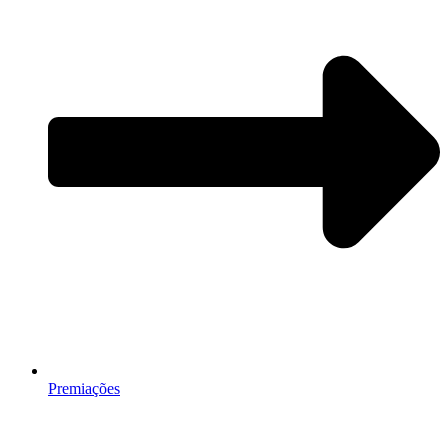
Premiações