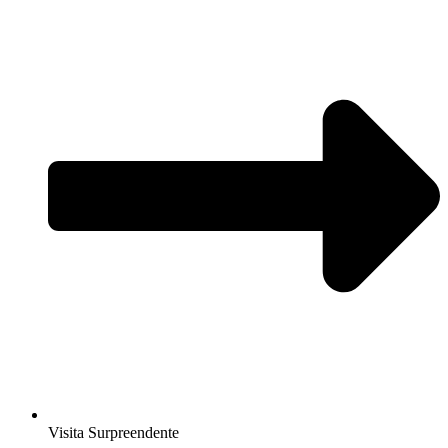
Visita Surpreendente