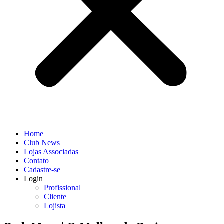
Home
Club News
Lojas Associadas
Contato
Cadastre-se
Login
Profissional
Cliente
Lojista