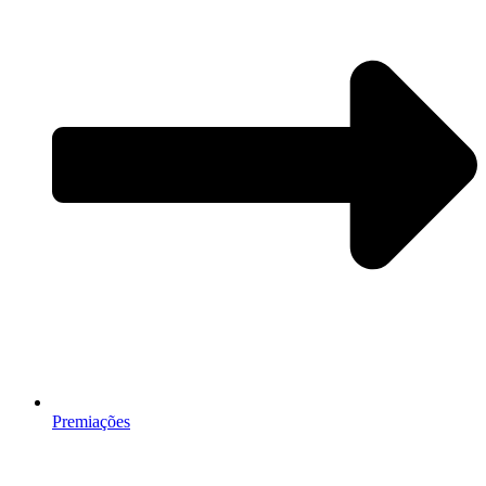
Premiações