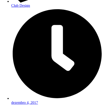
Club Design
dezembro 4, 2017