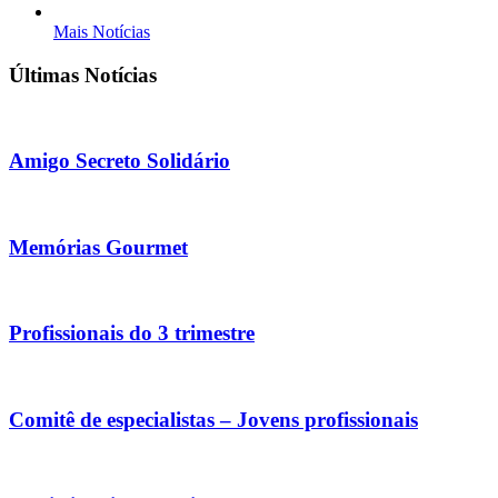
Mais Notícias
Últimas Notícias
Amigo Secreto Solidário
Memórias Gourmet
Profissionais do 3 trimestre
Comitê de especialistas – Jovens profissionais