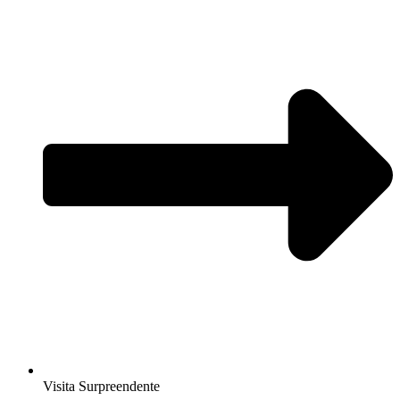
Visita Surpreendente