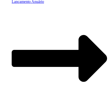
Lançamento Anuário