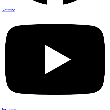
Youtube
Instagram