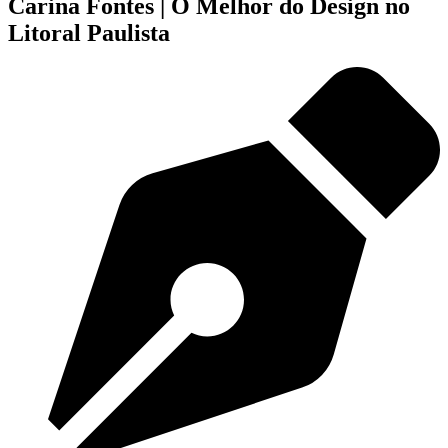
Carina Fontes | O Melhor do Design no
Litoral Paulista