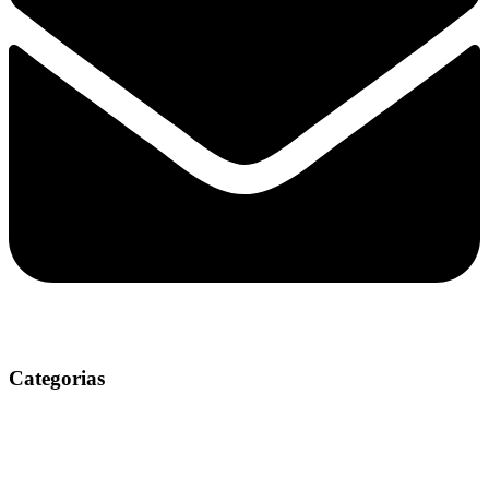
Categorias