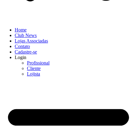
Home
Club News
Lojas Associadas
Contato
Cadastre-se
Login
Profissional
Cliente
Lojista