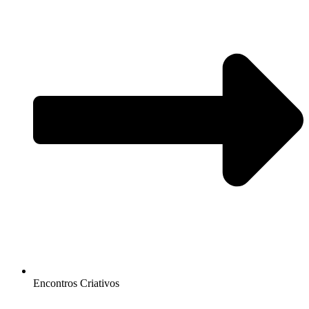
Encontros Criativos