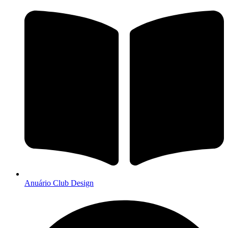
Anuário Club Design