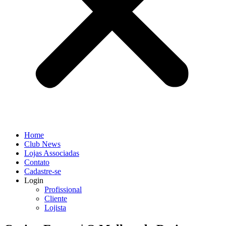
Home
Club News
Lojas Associadas
Contato
Cadastre-se
Login
Profissional
Cliente
Lojista