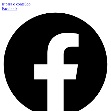
Ir para o conteúdo
Facebook