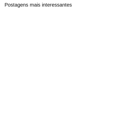
Postagens mais interessantes