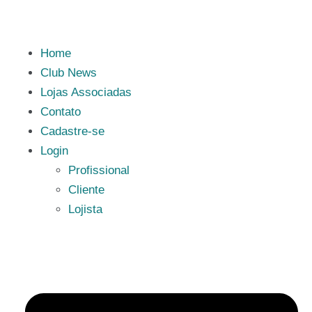
Home
Club News
Lojas Associadas
Contato
Cadastre-se
Login
Profissional
Cliente
Lojista