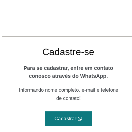
Cadastre-se
Para se cadastrar, entre em contato
conosco através do WhatsApp.
Informando nome completo, e-mail e telefone
de contato!
Cadastrar!