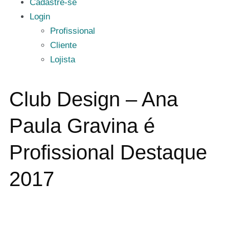
Cadastre-se
Login
Profissional
Cliente
Lojista
Club Design – Ana
Paula Gravina é
Profissional Destaque
2017