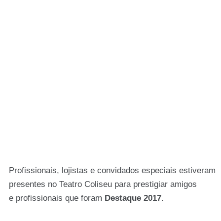
Profissionais, lojistas e convidados especiais estiveram
presentes no Teatro Coliseu para prestigiar amigos
e profissionais que foram
Destaque 2017
.