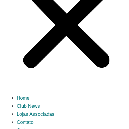
Home
Club News
Lojas Associadas
Contato