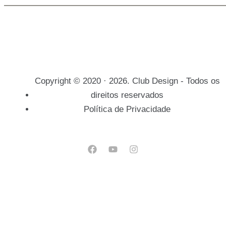
Copyright © 2020 · 2026. Club Design - Todos os
direitos reservados
Política de Privacidade