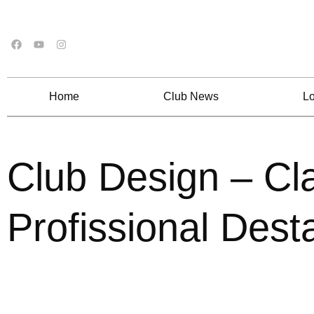
Home
Club News
Lo
Club Design – Cl
Profissional Des