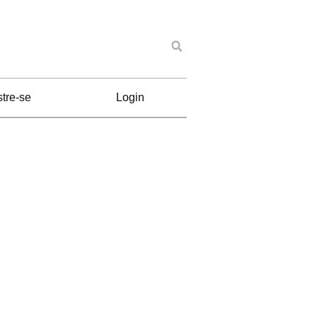
tre-se
Login