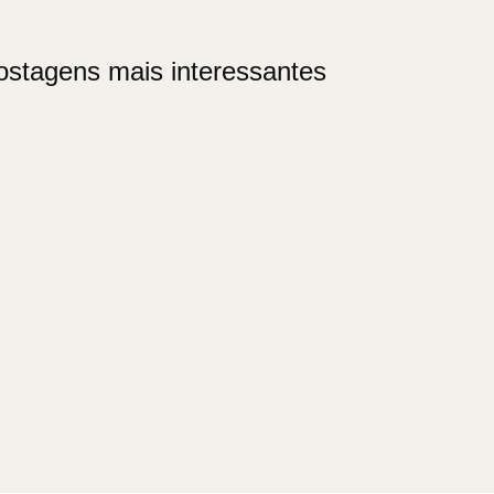
ostagens mais interessantes