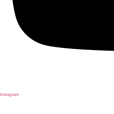
Instagram