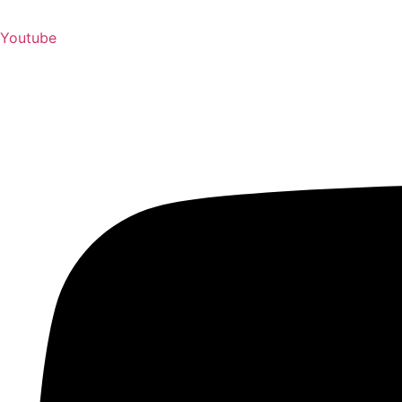
Youtube