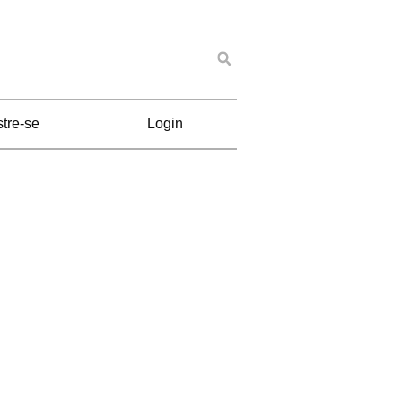
tre-se
Login