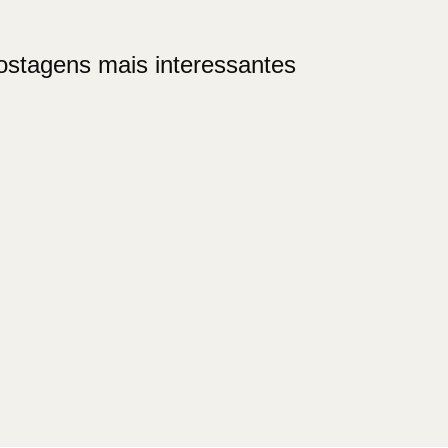
ostagens mais interessantes