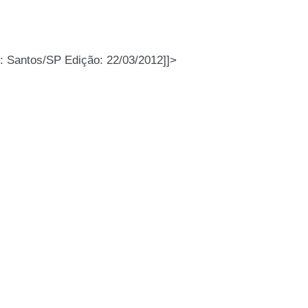
e: Santos/SP Edição: 22/03/2012]]>