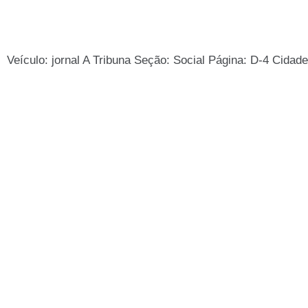
Veículo: jornal A Tribuna Seção: Social Página: D-4 Cidad