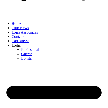
Home
Club News
Lojas Associadas
Contato
Cadastre-se
Login
Profissional
Cliente
Lojista