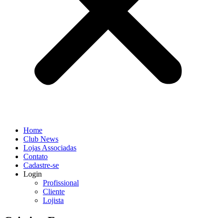
Home
Club News
Lojas Associadas
Contato
Cadastre-se
Login
Profissional
Cliente
Lojista