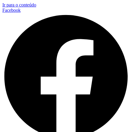
Ir para o conteúdo
Facebook