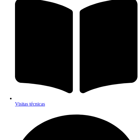
Visitas técnicas