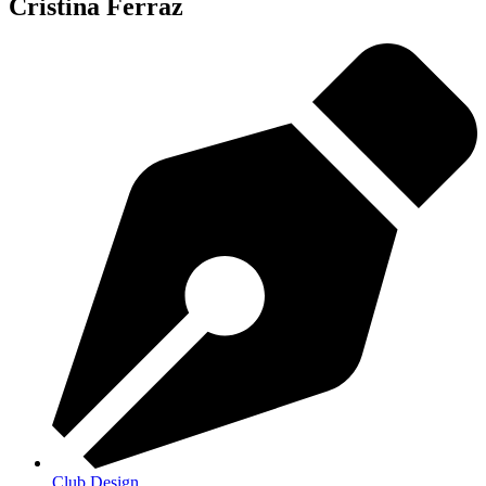
Cristina Ferraz
Club Design