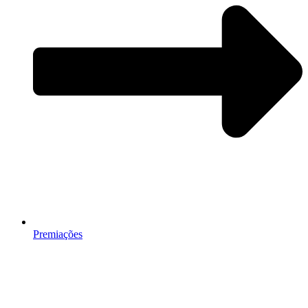
Premiações