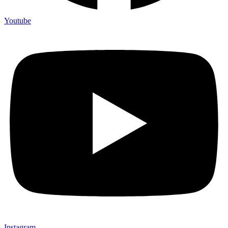
Youtube
Instagram