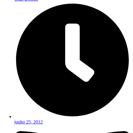
junho 25, 2012