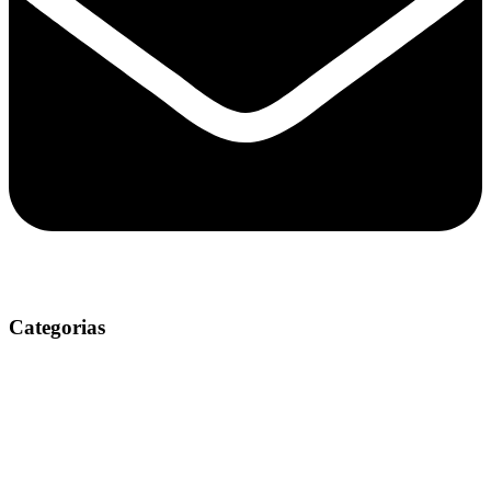
Categorias