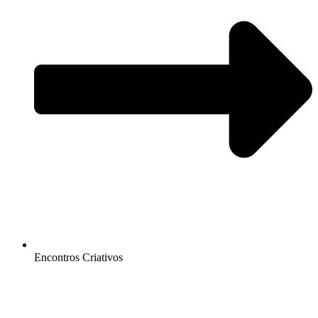
Encontros Criativos