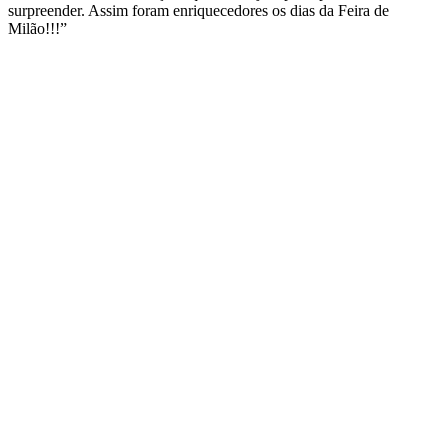
surpreender. Assim foram enriquecedores os dias da Feira de
Milão!!!”