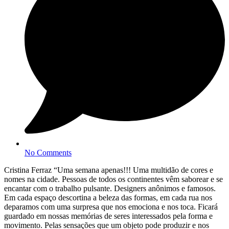
No Comments
Cristina Ferraz “Uma semana apenas!!! Uma multidão de cores e
nomes na cidade. Pessoas de todos os continentes vêm saborear e se
encantar com o trabalho pulsante. Designers anônimos e famosos.
Em cada espaço descortina a beleza das formas, em cada rua nos
deparamos com uma surpresa que nos emociona e nos toca. Ficará
guardado em nossas memórias de seres interessados pela forma e
movimento. Pelas sensações que um objeto pode produzir e nos