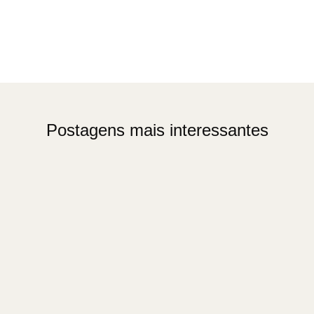
Postagens mais interessantes