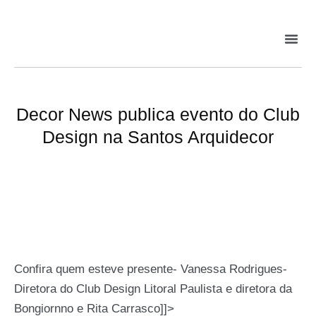
Decor News publica evento do Club
Design na Santos Arquidecor
Confira quem esteve presente- Vanessa Rodrigues-
Diretora do Club Design Litoral Paulista e diretora da
Bongiornno e Rita Carrasco]]>