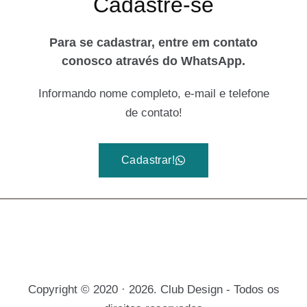
Cadastre-se
Para se cadastrar, entre em contato
conosco através do WhatsApp.
Informando nome completo, e-mail e telefone
de contato!
Cadastrar!
Copyright © 2020 · 2026. Club Design - Todos os