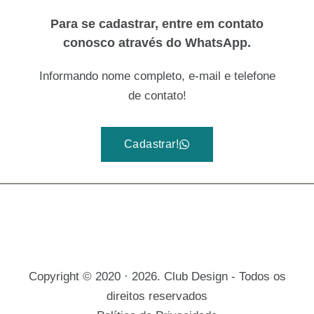
Para se cadastrar, entre em contato
conosco através do WhatsApp.
Informando nome completo, e-mail e telefone
de contato!
Cadastrar!
Copyright © 2020 · 2026. Club Design - Todos os
direitos reservados