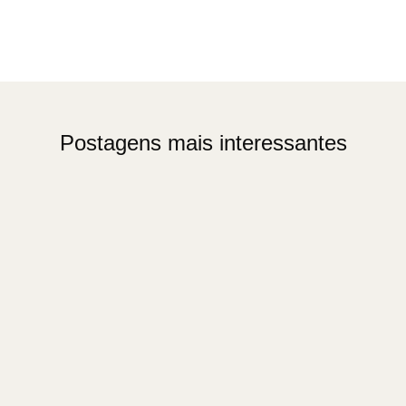
Postagens mais interessantes