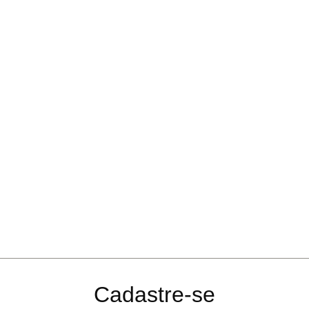
Cadastre-se