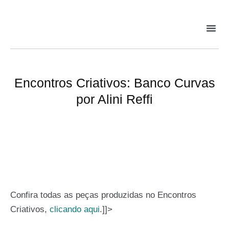
Encontros Criativos: Banco Curvas
por Alini Reffi
Confira todas as peças produzidas no Encontros
Criativos,
clicando aqui
.]]>