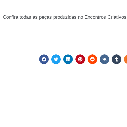
Confira todas as peças produzidas no Encontros Criativo