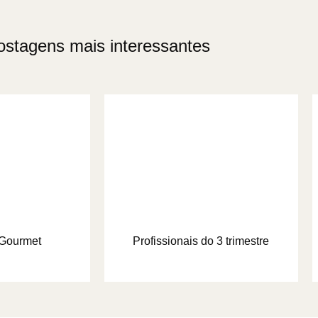
ostagens mais interessantes
Gourmet
Profissionais do 3 trimestre