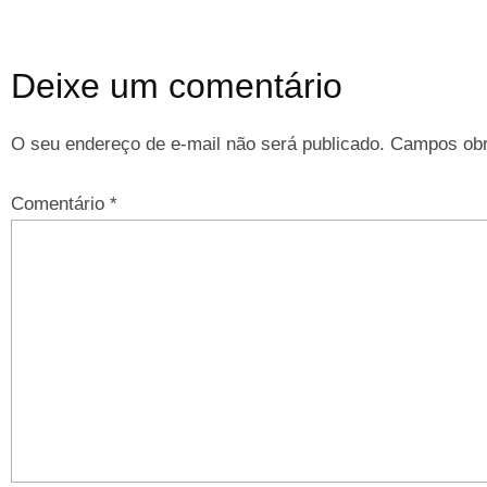
Deixe um comentário
O seu endereço de e-mail não será publicado.
Campos obr
Comentário
*