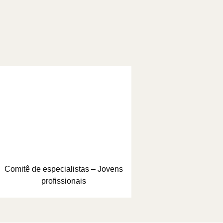
Comitê de especialistas – Jovens
profissionais