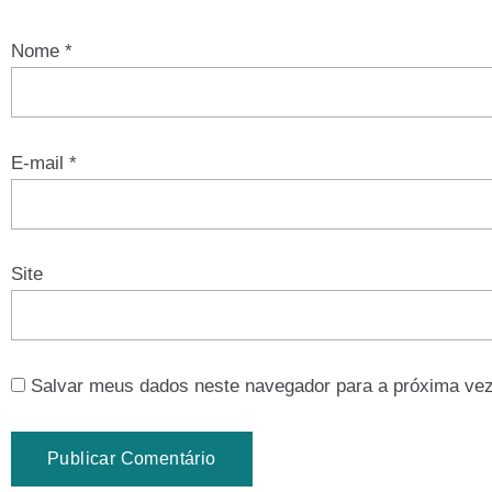
Nome
*
E-mail
*
Site
Salvar meus dados neste navegador para a próxima vez