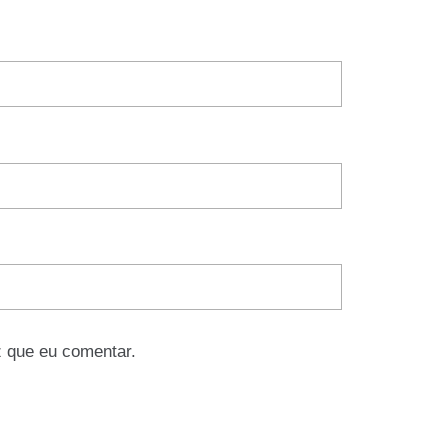
 que eu comentar.