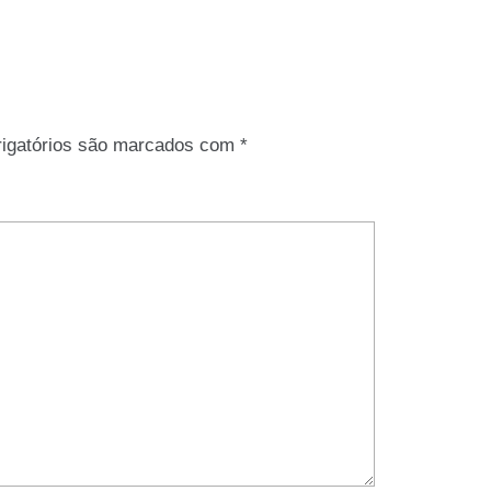
igatórios são marcados com
*