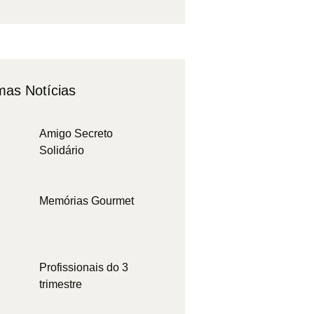
mas Notícias
Amigo Secreto
Solidário
Memórias Gourmet
Profissionais do 3
trimestre