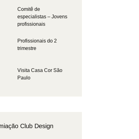
Comitê de
especialistas – Jovens
profissionais
Profissionais do 2
trimestre
Visita Casa Cor São
Paulo
miação Club Design