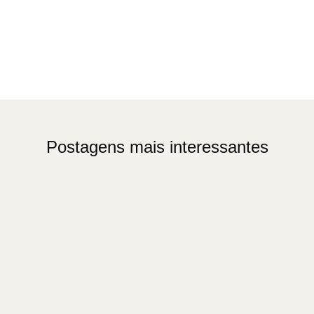
Postagens mais interessantes