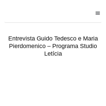
Entrevista Guido Tedesco e Maria
Pierdomenico – Programa Studio
Letícia