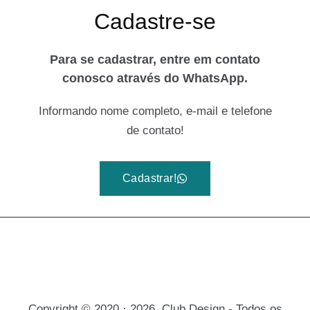
Cadastre-se
Para se cadastrar, entre em contato
conosco através do WhatsApp.
Informando nome completo, e-mail e telefone
de contato!
Cadastrar!
Copyright © 2020 · 2026. Club Design - Todos os