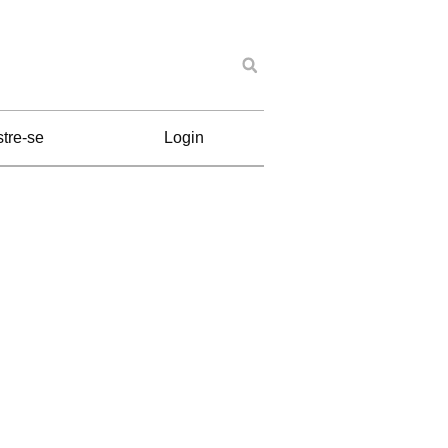
tre-se
Login