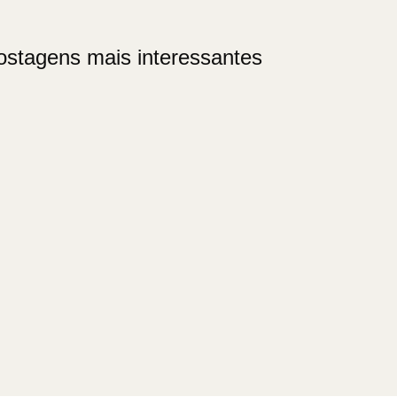
ostagens mais interessantes