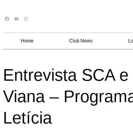
Home
Club News
Lo
Entrevista SCA e
Viana – Programa
Letícia