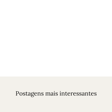
Postagens mais interessantes