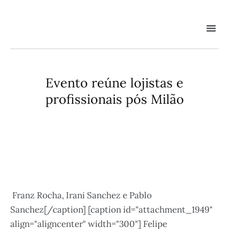
Evento reúne lojistas e
profissionais pós Milão
Franz Rocha, Irani Sanchez e Pablo
Sanchez[/caption] [caption id="attachment_1949"
align="aligncenter" width="300"]
Felipe