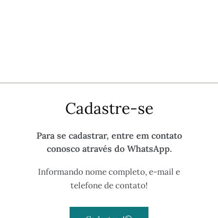
Cadastre-se
Para se cadastrar, entre em contato
conosco através do WhatsApp.
Informando nome completo, e-mail e
telefone de contato!