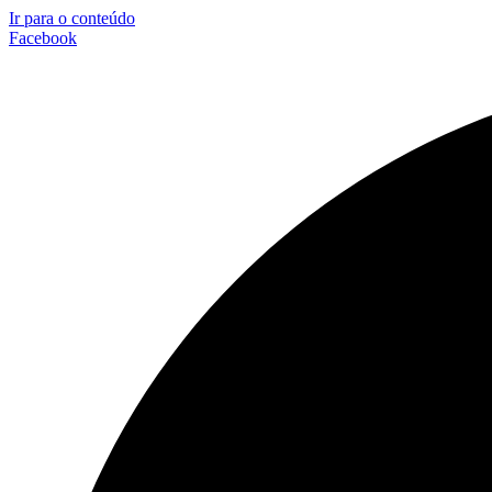
Ir para o conteúdo
Facebook