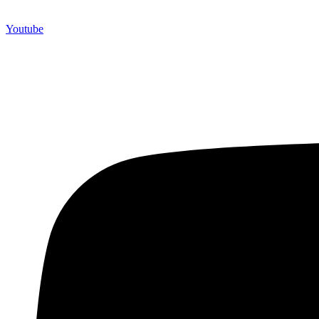
Youtube