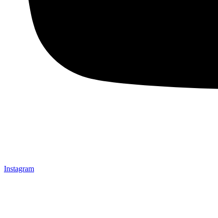
Instagram