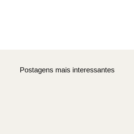
Postagens mais interessantes