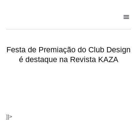
Festa de Premiação do Club Design
é destaque na Revista KAZA
]]>