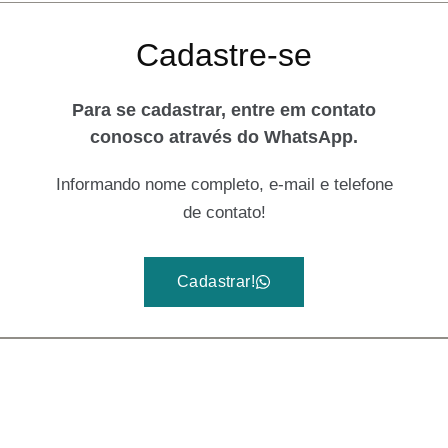
Cadastre-se
Para se cadastrar, entre em contato
conosco através do WhatsApp.
Informando nome completo, e-mail e telefone
de contato!
Cadastrar!