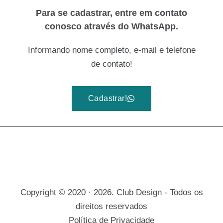
Para se cadastrar, entre em contato
conosco através do WhatsApp.
Informando nome completo, e-mail e telefone
de contato!
Cadastrar!
Copyright © 2020 · 2026. Club Design - Todos os
direitos reservados
Política de Privacidade