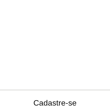
Cadastre-se