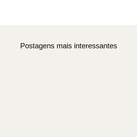
Postagens mais interessantes