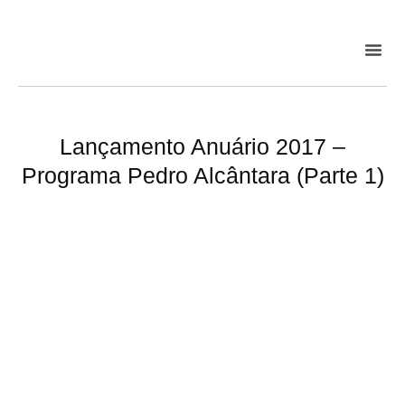
Lançamento Anuário 2017 –
Programa Pedro Alcântara (Parte 1)