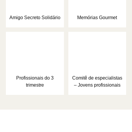
Amigo Secreto Solidário
Memórias Gourmet
Profissionais do 3
Comitê de especialistas
trimestre
– Jovens profissionais