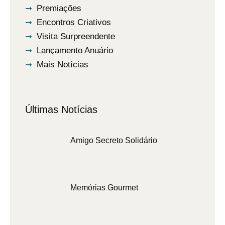
Premiações
Encontros Criativos
Visita Surpreendente
Lançamento Anuário
Mais Notícias
Últimas Notícias
Amigo Secreto Solidário
Memórias Gourmet