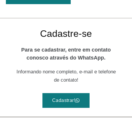
Cadastre-se
Para se cadastrar, entre em contato
conosco através do WhatsApp.
Informando nome completo, e-mail e telefone
de contato!
Cadastrar!