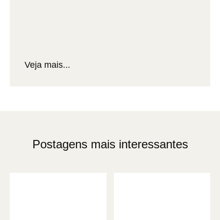
Veja mais...
Postagens mais interessantes