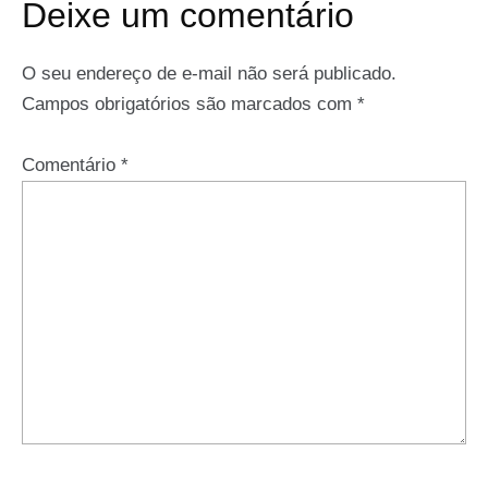
Deixe um comentário
O seu endereço de e-mail não será publicado.
Campos obrigatórios são marcados com
*
Comentário
*