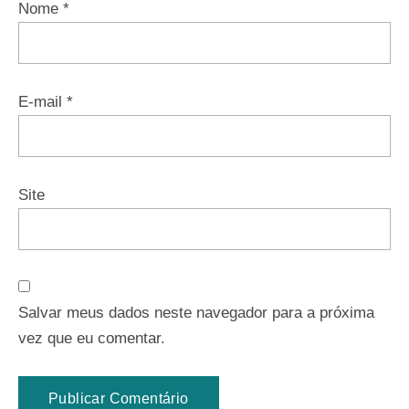
Nome
*
E-mail
*
Site
Salvar meus dados neste navegador para a próxima
vez que eu comentar.