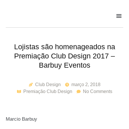
Lojistas são homenageados na
Premiação Club Design 2017 –
Barbuy Eventos
Club Design
março 2, 2018
Premiação Club Design
No Comments
Marcio Barbuy