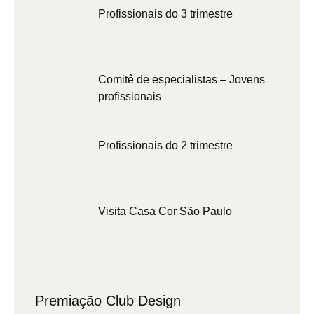
Profissionais do 3 trimestre
Comitê de especialistas – Jovens
profissionais
Profissionais do 2 trimestre
Visita Casa Cor São Paulo
Premiação Club Design