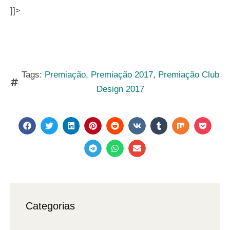
]]>
Tags:
Premiação
,
Premiação 2017
,
Premiação Club
Design 2017
Categorias