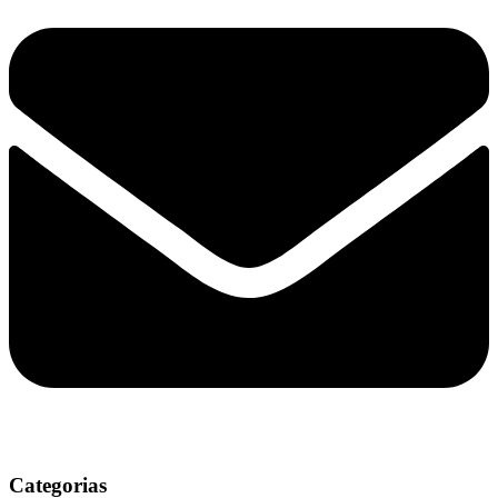
Categorias