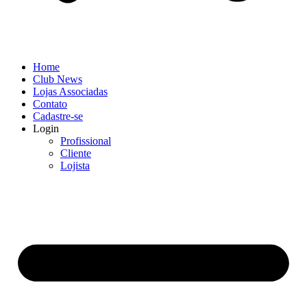
Home
Club News
Lojas Associadas
Contato
Cadastre-se
Login
Profissional
Cliente
Lojista