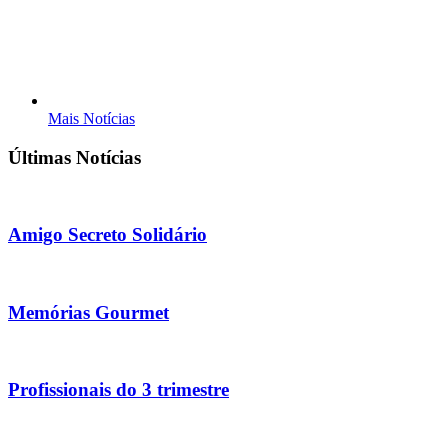
Mais Notícias
Últimas Notícias
Amigo Secreto Solidário
Memórias Gourmet
Profissionais do 3 trimestre