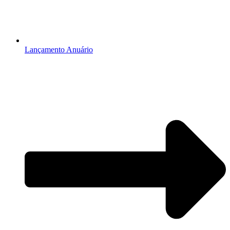
Lançamento Anuário