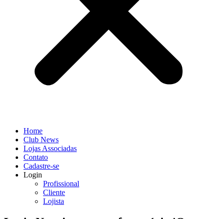
Home
Club News
Lojas Associadas
Contato
Cadastre-se
Login
Profissional
Cliente
Lojista