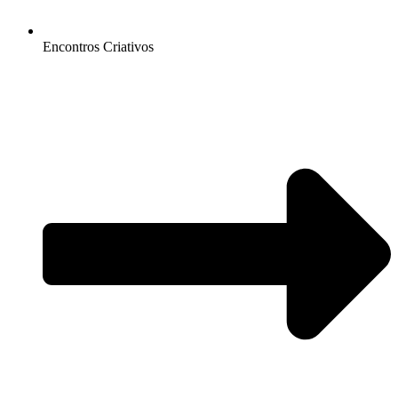
Encontros Criativos