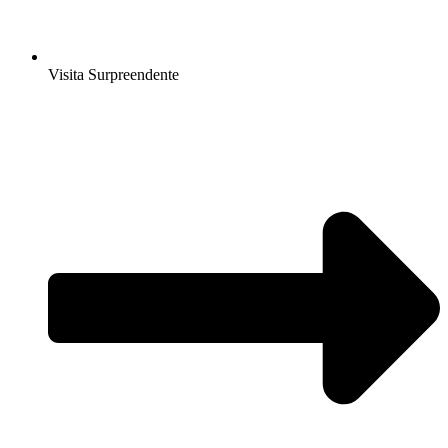
Visita Surpreendente