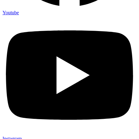
Youtube
Instagram