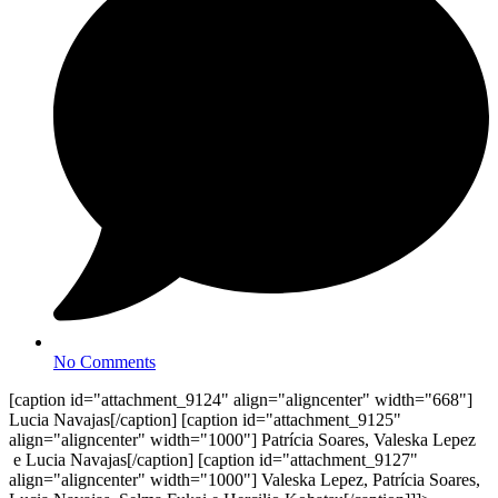
No Comments
[caption id="attachment_9124" align="aligncenter" width="668"]
Lucia Navajas[/caption] [caption id="attachment_9125"
align="aligncenter" width="1000"]
Patrícia Soares, Valeska Lepez
e Lucia Navajas[/caption] [caption id="attachment_9127"
align="aligncenter" width="1000"]
Valeska Lepez, Patrícia Soares,