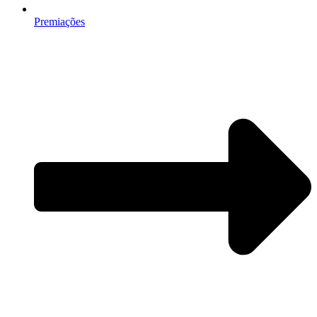
Premiações