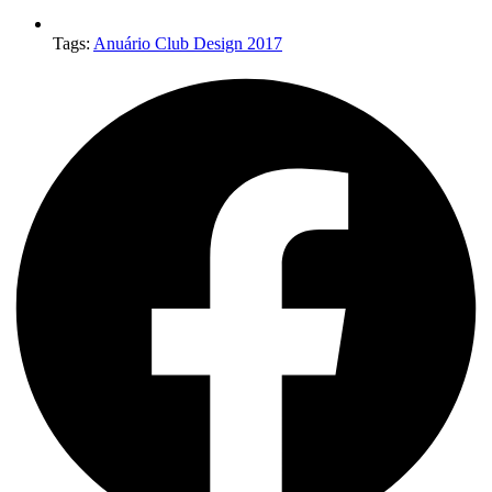
Tags:
Anuário Club Design 2017