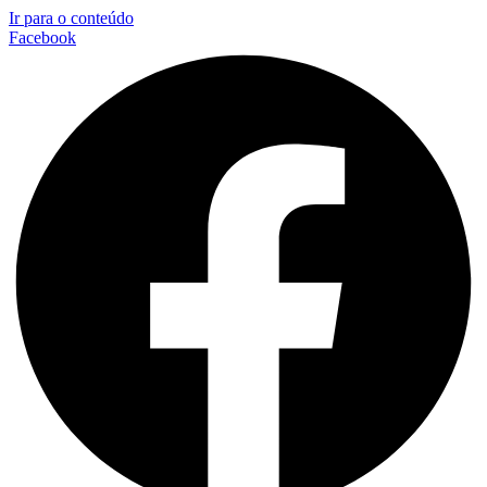
Ir para o conteúdo
Facebook