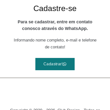
Cadastre-se
Para se cadastrar, entre em contato
conosco através do WhatsApp.
Informando nome completo, e-mail e telefone
de contato!
Cadastrar!