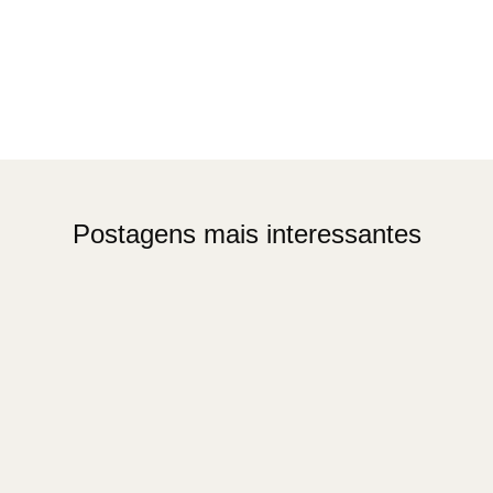
Postagens mais interessantes