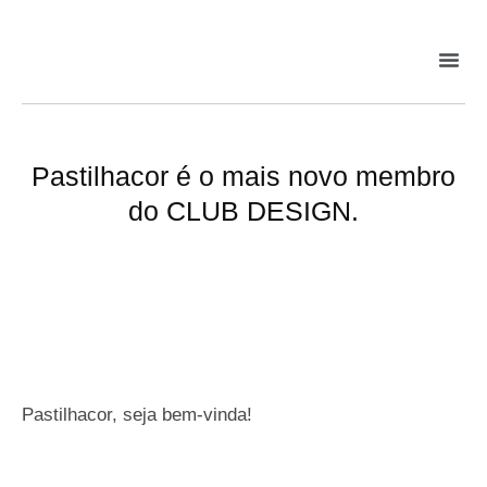
Pastilhacor é o mais novo membro
do CLUB DESIGN.
Pastilhacor, seja bem-vinda!