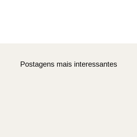
Postagens mais interessantes