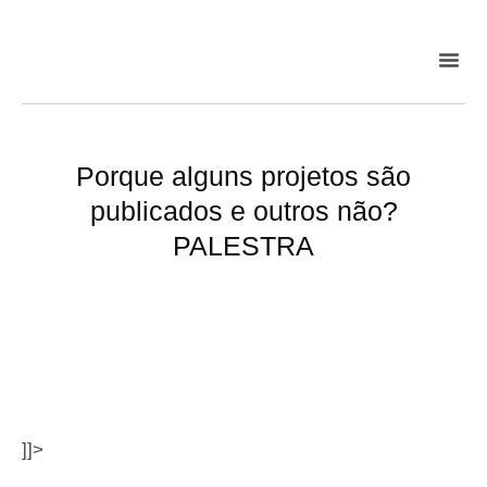
Porque alguns projetos são
publicados e outros não?
PALESTRA
]]>