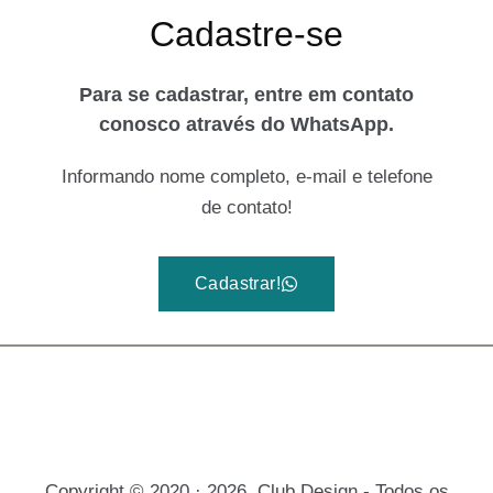
Cadastre-se
Para se cadastrar, entre em contato
conosco através do WhatsApp.
Informando nome completo, e-mail e telefone
de contato!
Cadastrar!
Copyright © 2020 · 2026. Club Design - Todos os