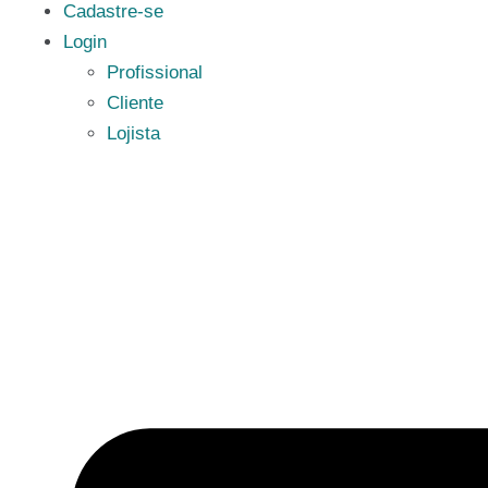
Cadastre-se
Login
Profissional
Cliente
Lojista