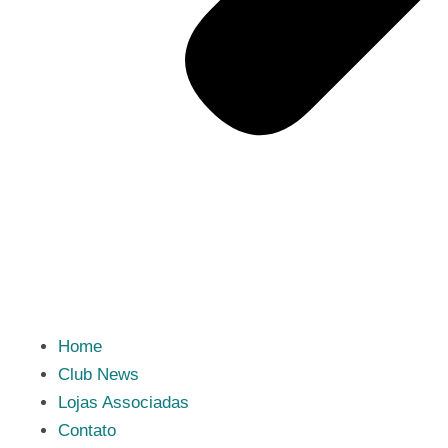
Home
Club News
Lojas Associadas
Contato