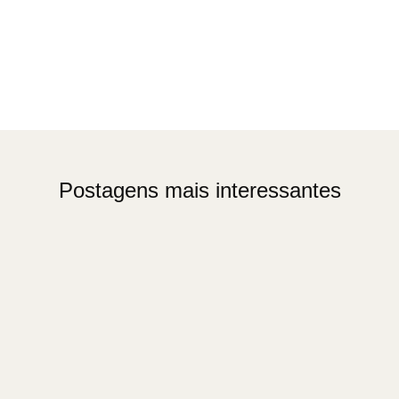
Postagens mais interessantes