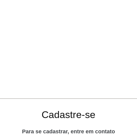
Cadastre-se
Para se cadastrar, entre em contato