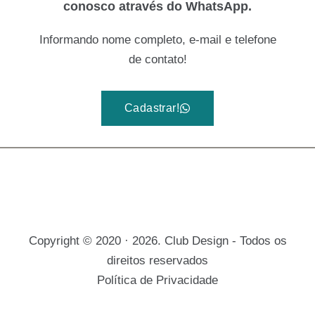
conosco através do WhatsApp.
Informando nome completo, e-mail e telefone
de contato!
Cadastrar!
Copyright © 2020 · 2026. Club Design - Todos os
direitos reservados
Política de Privacidade