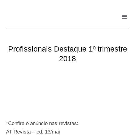
Profissionais Destaque 1º trimestre
2018
*Confira o anúncio nas revistas:
AT Revista – ed. 13/mai