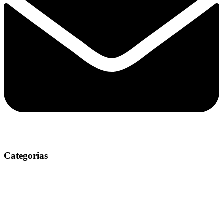
Categorias