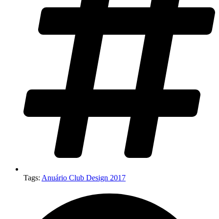
Tags:
Anuário Club Design 2017