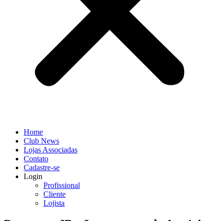
Home
Club News
Lojas Associadas
Contato
Cadastre-se
Login
Profissional
Cliente
Lojista