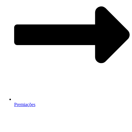
Premiações