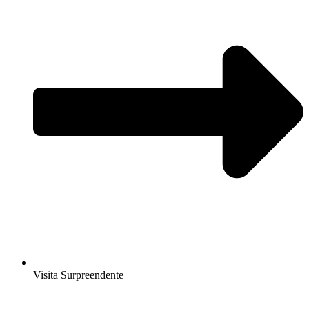
Visita Surpreendente