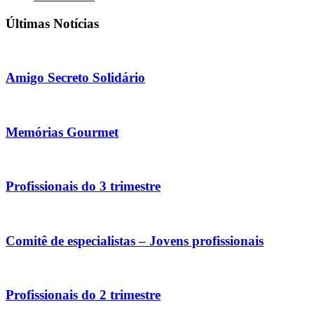
Últimas Notícias
Amigo Secreto Solidário
Memórias Gourmet
Profissionais do 3 trimestre
Comitê de especialistas – Jovens profissionais
Profissionais do 2 trimestre