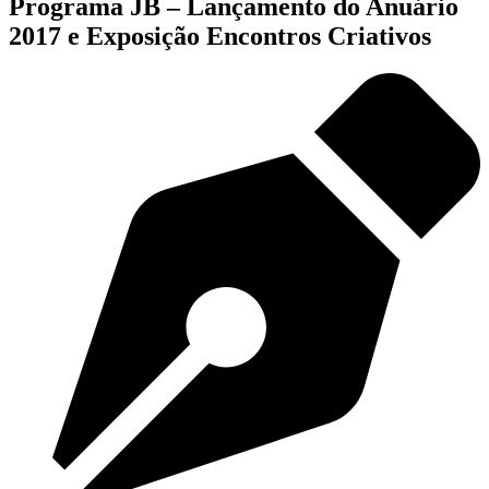
Programa JB – Lançamento do Anuário
2017 e Exposição Encontros Criativos