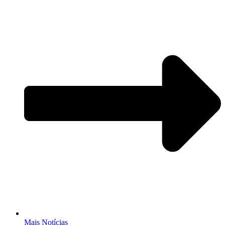
Mais Notícias