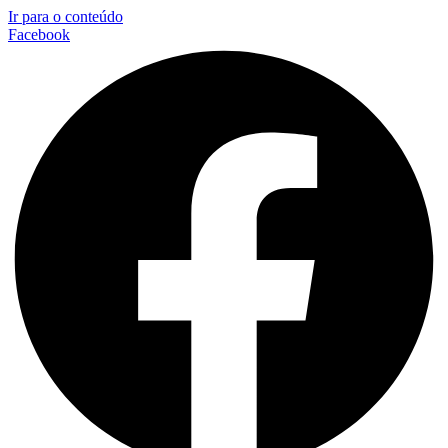
Ir para o conteúdo
Facebook