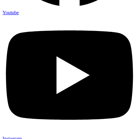
Youtube
Instagram