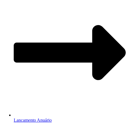
Lançamento Anuário