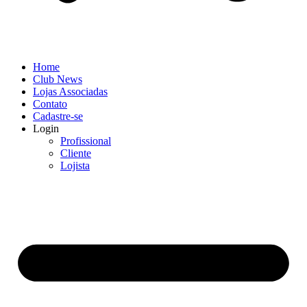
Home
Club News
Lojas Associadas
Contato
Cadastre-se
Login
Profissional
Cliente
Lojista