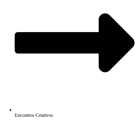
Encontros Criativos