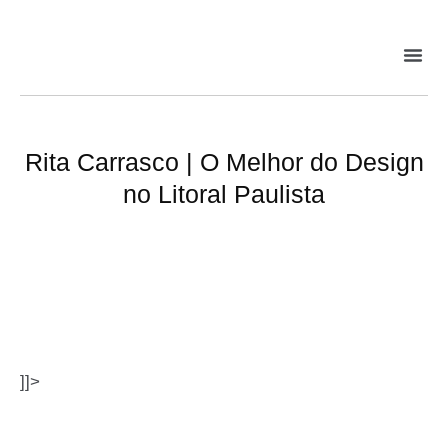
Rita Carrasco | O Melhor do Design
no Litoral Paulista
]]>