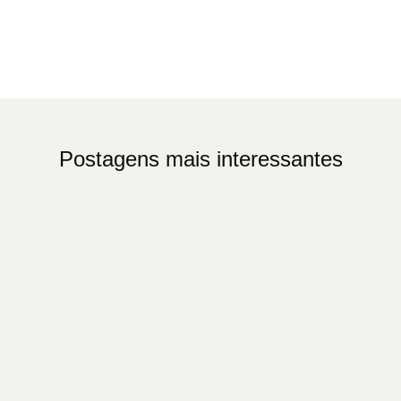
Postagens mais interessantes