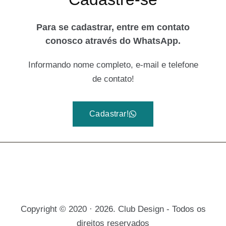
Para se cadastrar, entre em contato
conosco através do WhatsApp.
Informando nome completo, e-mail e telefone
de contato!
Cadastrar!
Copyright © 2020 · 2026. Club Design - Todos os
direitos reservados