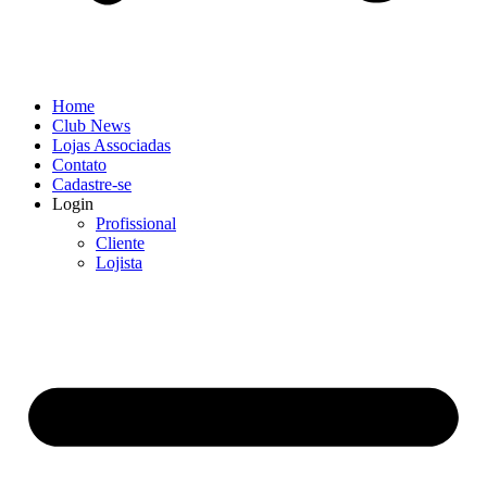
Home
Club News
Lojas Associadas
Contato
Cadastre-se
Login
Profissional
Cliente
Lojista