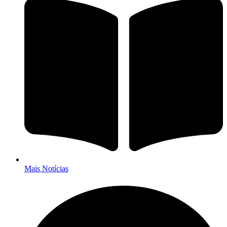
Mais Notícias