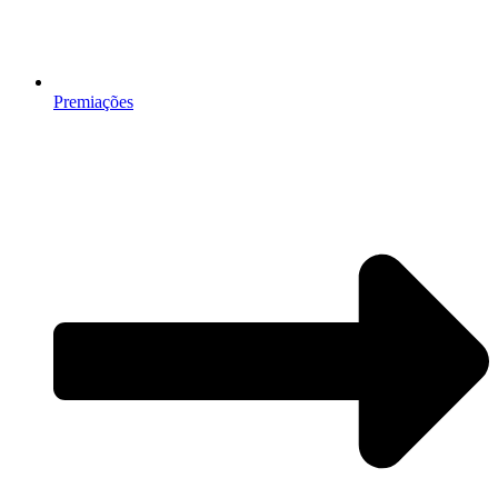
Premiações