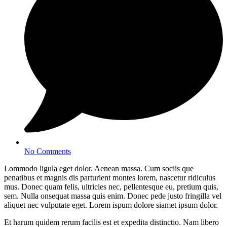
No Comments
Lommodo ligula eget dolor. Aenean massa. Cum sociis que
penatibus et magnis dis parturient montes lorem, nascetur ridiculus
mus. Donec quam felis, ultricies nec, pellentesque eu, pretium quis,
sem. Nulla onsequat massa quis enim. Donec pede justo fringilla vel
aliquet nec vulputate eget. Lorem ispum dolore siamet ipsum dolor.
Et harum quidem rerum facilis est et expedita distinctio. Nam libero