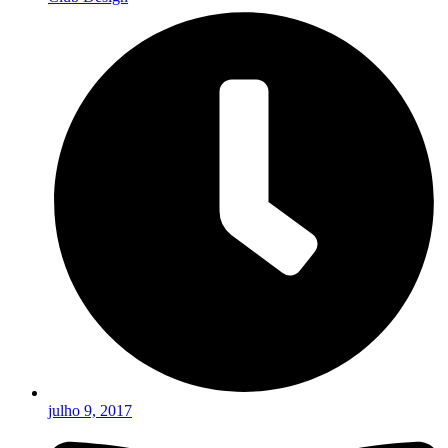
julho 9, 2017