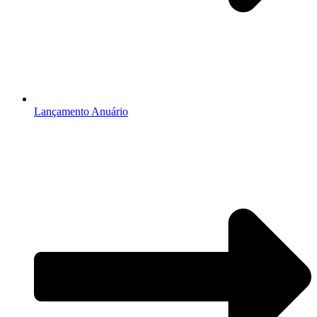
Lançamento Anuário