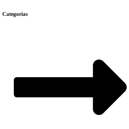
Categorias