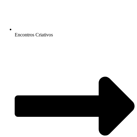
Encontros Criativos