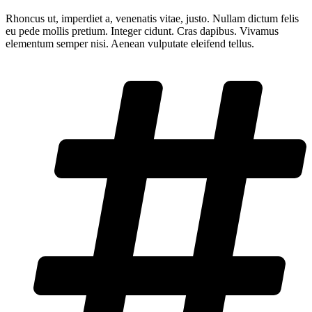
Rhoncus ut, imperdiet a, venenatis vitae, justo. Nullam dictum felis
eu pede mollis pretium. Integer cidunt. Cras dapibus. Vivamus
elementum semper nisi. Aenean vulputate eleifend tellus.