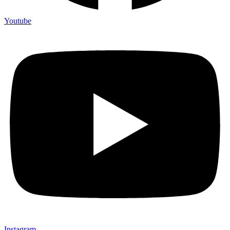
Youtube
Instagram