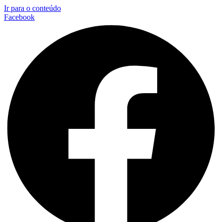
Ir para o conteúdo
Facebook