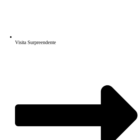
Visita Surpreendente