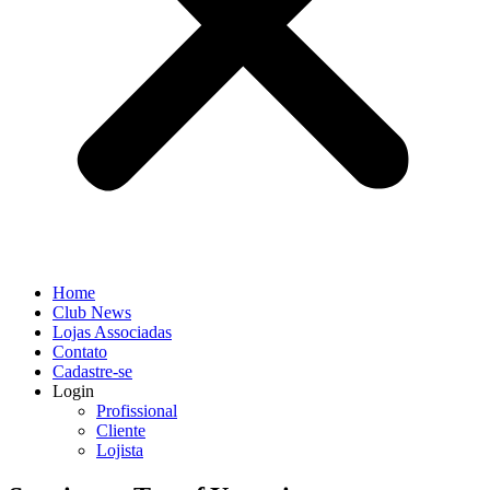
Home
Club News
Lojas Associadas
Contato
Cadastre-se
Login
Profissional
Cliente
Lojista