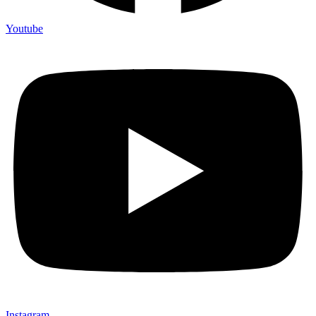
Youtube
Instagram