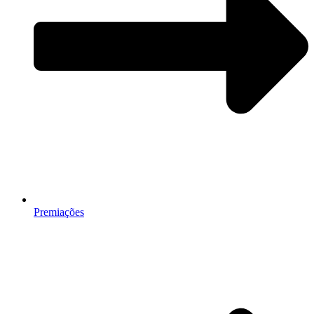
Premiações