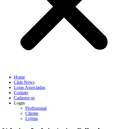
Home
Club News
Lojas Associadas
Contato
Cadastre-se
Login
Profissional
Cliente
Lojista