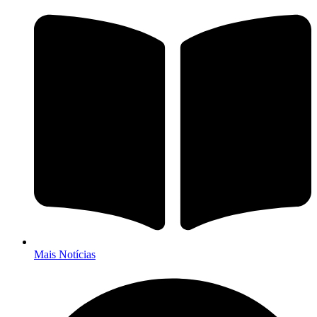
Mais Notícias