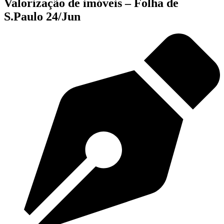
Valorização de imóveis – Folha de
S.Paulo 24/Jun