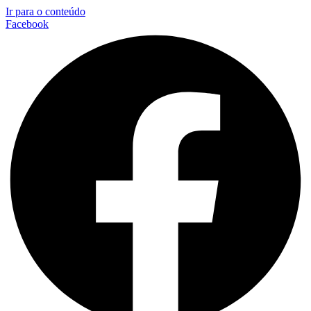
Ir para o conteúdo
Facebook