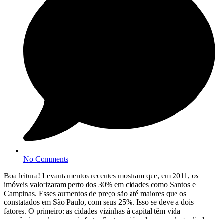
No Comments
Boa leitura! Levantamentos recentes mostram que, em 2011, os
imóveis valorizaram perto dos 30% em cidades como Santos e
Campinas. Esses aumentos de preço são até maiores que os
constatados em São Paulo, com seus 25%. Isso se deve a dois
fatores. O primeiro: as cidades vizinhas à capital têm vida