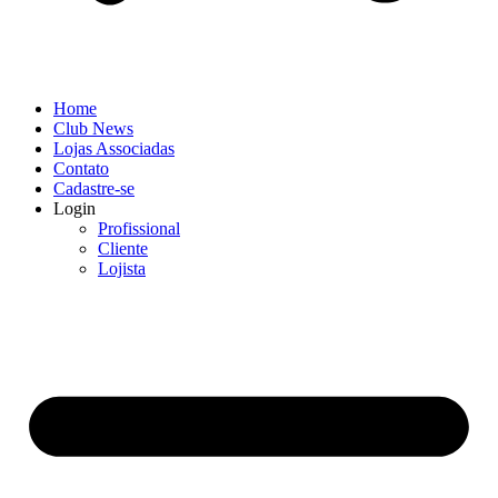
Home
Club News
Lojas Associadas
Contato
Cadastre-se
Login
Profissional
Cliente
Lojista