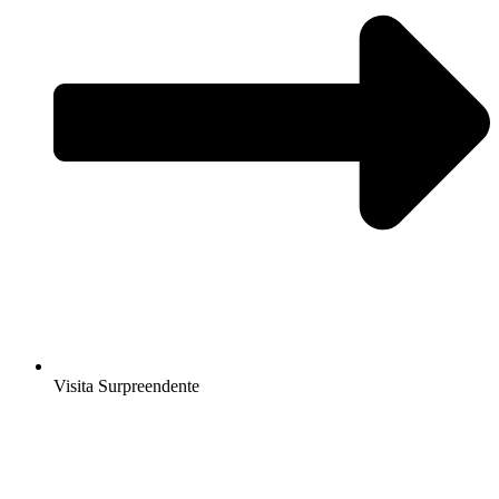
Visita Surpreendente