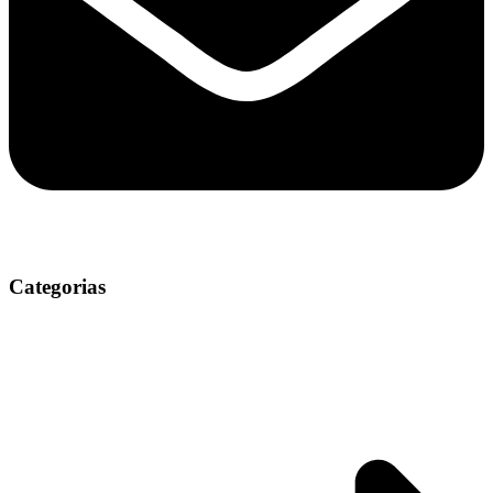
Categorias