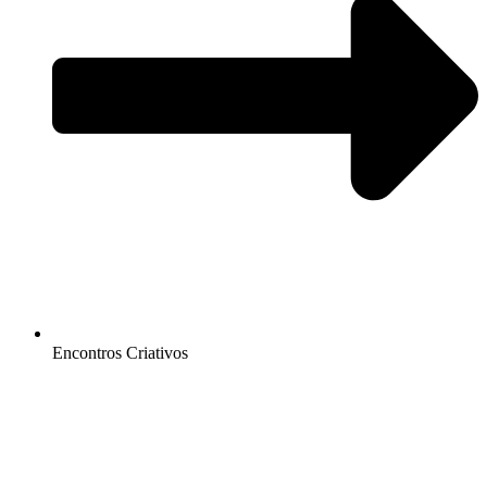
Encontros Criativos