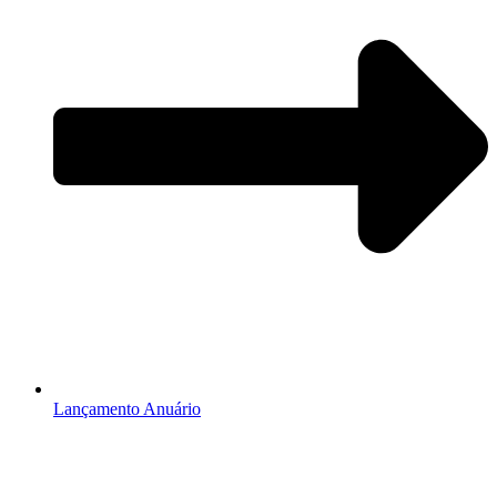
Lançamento Anuário