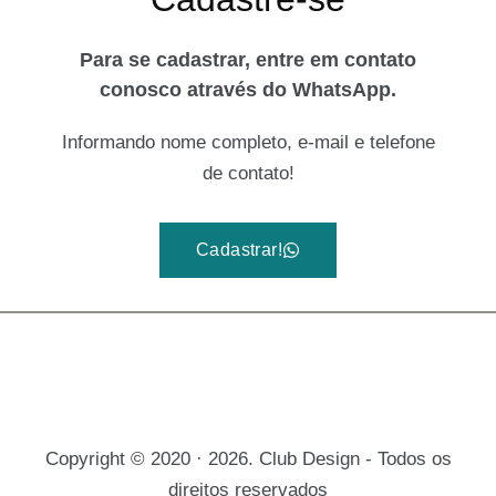
Para se cadastrar, entre em contato
conosco através do WhatsApp.
Informando nome completo, e-mail e telefone
de contato!
Cadastrar!
Copyright © 2020 · 2026. Club Design - Todos os
direitos reservados