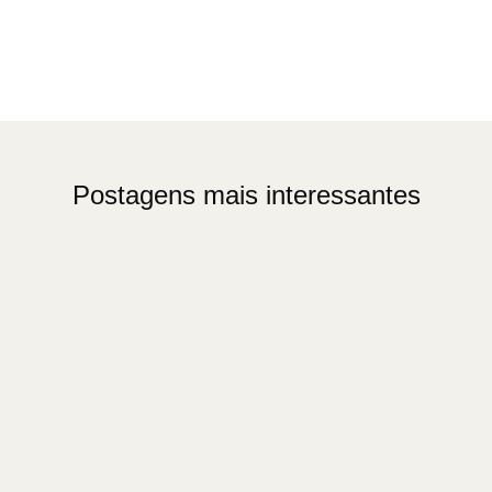
Postagens mais interessantes