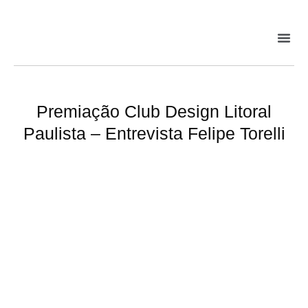
Premiação Club Design Litoral
Paulista – Entrevista Felipe Torelli